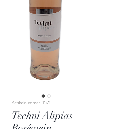
Artikelnummer: 1571
Techni Alipias
Roséwein