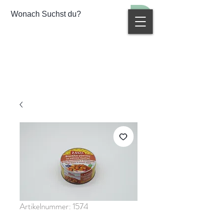
Artikelnummer: 1574