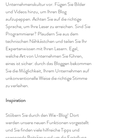
Unternehmenskultur vor. Fügen Sie Bilder 
und Videos hinzu, um Ihren Blog 
aufzupeppen. Achten Sie auf die richtige 
Sprache, um Ihre Leser zu erreichen. Sind Sie 
Programmierer? Plaudern Sie aus dem 
technischen Nähkästchen und teilen Sie Ihr 
Expertenwissen mit Ihren Lesern. Egal, 
welche Art von Unternehmen Sie führen, 
eines ist sicher: durch das Bloggen bekommen 
Sie die Möglichkeit, Ihrem Unternehmen auf 
unkonventionelle Weise die richtige Stimme 
zu verleihen.  
Inspiration
Stöbern Sie durch den Wix-Blog! Dort 
werden unsere neuen Funktionen vorgestellt 
und Sie finden viele hilfreiche Tipps und 
spannende Beiträge rund um die Erstellung 