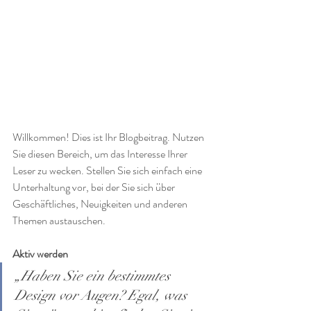
Willkommen! Dies ist Ihr Blogbeitrag. Nutzen 
Sie diesen Bereich, um das Interesse Ihrer 
Leser zu wecken. Stellen Sie sich einfach eine 
Unterhaltung vor, bei der Sie sich über 
Geschäftliches, Neuigkeiten und anderen 
Themen austauschen. 
Aktiv werden
„Haben Sie ein bestimmtes 
Design vor Augen? Egal, was 