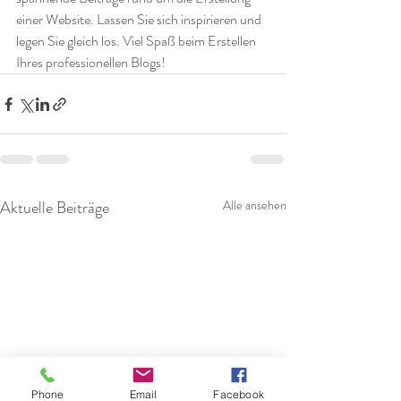
einer Website. Lassen Sie sich inspirieren und 
legen Sie gleich los. Viel Spaß beim Erstellen 
Ihres professionellen Blogs! 
Aktuelle Beiträge
Alle ansehen
Phone
Email
Facebook