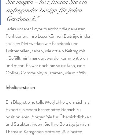
Sie mögen – hier finden Sie ein 
aufregendes Design für jeden 
Geschmack.” 
Jedes unserer Layouts enthält die neuesten 
Funktionen. Ihre Leser können Beiträge in den 
sozialen Netzwerken wie Facebook und 
Twitter teilen, sehen, wie oft ein Beitrag mit 
„Gefällt mir” markiert wurde, kommentieren 
und mehr. Es war noch nie so einfach, eine 
Online-Community zu starten, wie mit Wix.
Inhalte erstellen
Ein Blog ist eine tolle Möglichkeit, um sich als 
Experte in einem bestimmten Bereich zu 
positionieren. Sorgen Sie für Übersichtlichkeit 
und Struktur, indem Sie Ihre Beiträge je nach 
Thema in Kategorien einteilen. Alle Seiten 