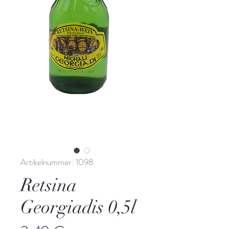
Artikelnummer: 1098
Retsina
Georgiadis 0,5l