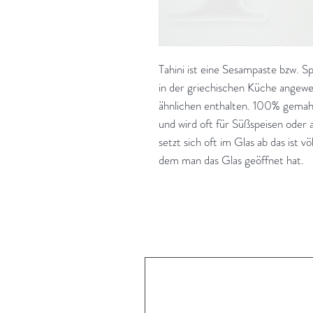
Tahini ist eine Sesampaste bzw. Sp
in der griechischen Küche angewen
ähnlichen enthalten. 100% gemahl
und wird oft für Süßspeisen oder
setzt sich oft im Glas ab das ist 
dem man das Glas geöffnet hat.