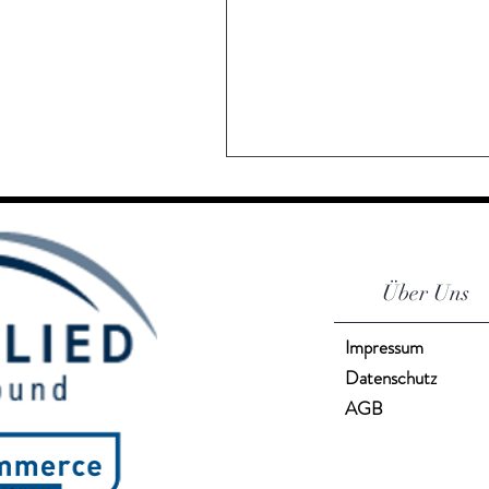
Über Uns
Impressum
Datenschutz
AGB