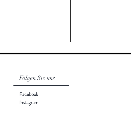
Folgen Sie uns
Facebook
Instagram