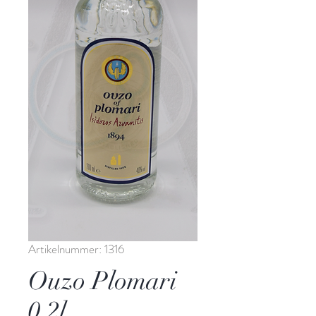
Artikelnummer: 1316
Ouzo Plomari
0,2l