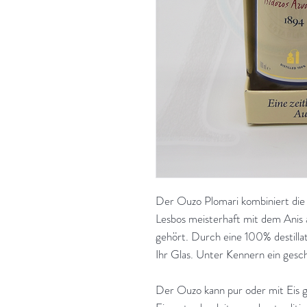
Der Ouzo Plomari kombiniert die
Lesbos meisterhaft mit dem Anis a
gehört. Durch eine 100% destillat
Ihr Glas. Unter Kennern ein ges
Der Ouzo kann pur oder mit Eis 