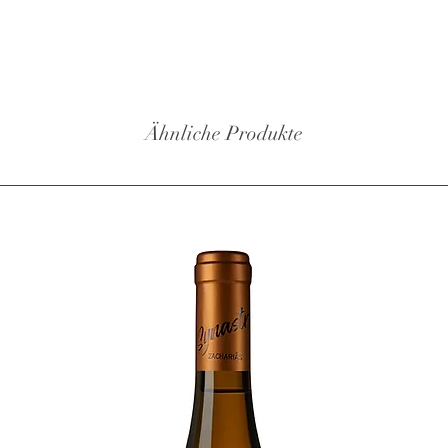
Ähnliche Produkte